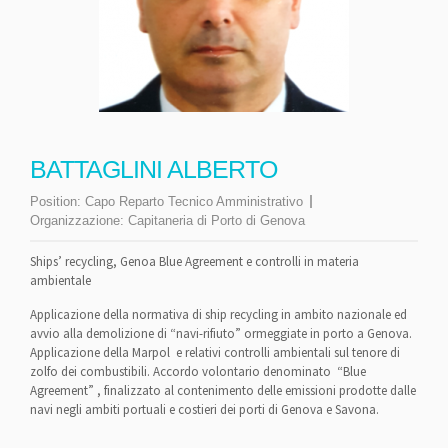
BATTAGLINI ALBERTO
Position:
Capo Reparto Tecnico Amministrativo
Organizzazione:
Capitaneria di Porto di Genova
Ships’ recycling, Genoa Blue Agreement e controlli in materia
ambientale
Applicazione della normativa di ship recycling in ambito nazionale ed
avvio alla demolizione di “navi-rifiuto” ormeggiate in porto a Genova.
Applicazione della Marpol e relativi controlli ambientali sul tenore di
zolfo dei combustibili. Accordo volontario denominato “Blue
Agreement” , finalizzato al contenimento delle emissioni prodotte dalle
navi negli ambiti portuali e costieri dei porti di Genova e Savona.