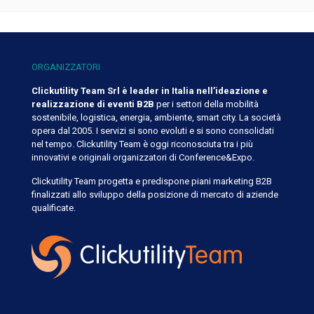
ORGANIZZATORI
Clickutility Team Srl è leader in Italia nell’ideazione e
realizzazione di eventi B2B
per i settori della mobilità
sostenibile, logistica, energia, ambiente, smart city. La società
opera dal 2005. I servizi si sono evoluti e si sono consolidati
nel tempo. Clickutility Team è oggi riconosciuta tra i più
innovativi e originali organizzatori di Conference&Expo.
Clickutility Team progetta e predispone piani marketing B2B
finalizzati allo sviluppo della posizione di mercato di aziende
qualificate.