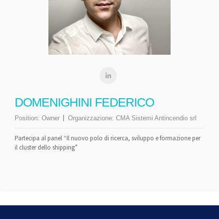
DOMENIGHINI FEDERICO
Position:
Owner
Organizzazione:
CMA Sistemi Antincendio srl
Partecipa al panel “Il nuovo polo di ricerca, sviluppo e formazione per
il cluster dello shipping”