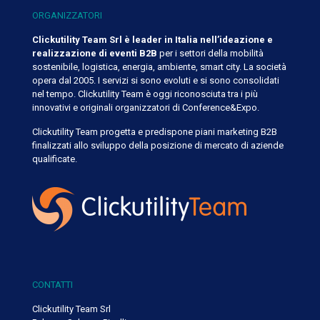
ORGANIZZATORI
Clickutility Team Srl è leader in Italia nell’ideazione e
realizzazione di eventi B2B
per i settori della mobilità
sostenibile, logistica, energia, ambiente, smart city. La società
opera dal 2005. I servizi si sono evoluti e si sono consolidati
nel tempo. Clickutility Team è oggi riconosciuta tra i più
innovativi e originali organizzatori di Conference&Expo.
Clickutility Team progetta e predispone piani marketing B2B
finalizzati allo sviluppo della posizione di mercato di aziende
qualificate.
CONTATTI
Clickutility Team Srl